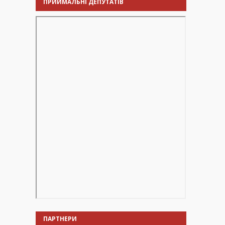
ПРИЙМАЛЬНІ ДЕПУТАТІВ
ПАРТНЕРИ