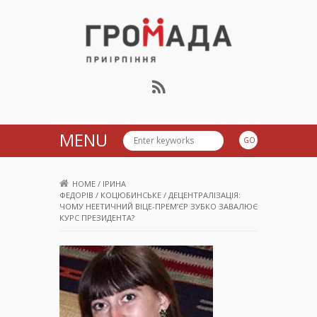
Громада Приірпіння
MENU
HOME
/
ІРИНА
ФЕДОРІВ
/
КОЦЮБИНСЬКЕ
/
ДЕЦЕНТРАЛІЗАЦІЯ:
ЧОМУ НЕЕТИЧНИЙ ВІЦЕ-ПРЕМ’ЄР ЗУБКО ЗАВАЛЮЄ
КУРС ПРЕЗИДЕНТА?