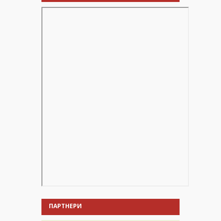
ПАРТНЕРИ