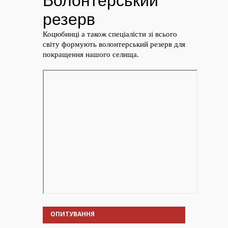
ОПИТУВАННЯ