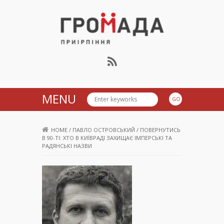
Громада Приірпіння
MENU
HOME
/
ПАВЛО ОСТРОВСЬКИЙ
/
ПОВЕРНУТИСЬ
В 90-ТІ: ХТО В КИЇВРАДІ ЗАХИЩАЄ ІМПЕРСЬКІ ТА
РАДЯНСЬКІ НАЗВИ