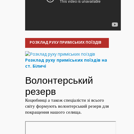
РОЗКЛАД РУХУ ПРИМІСЬКИХ ПОЇЗДІВ
Розклад руху приміських поїздів на
ст. Біличі