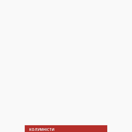
КОЛУМНІСТИ