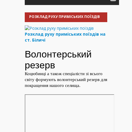
РОЗКЛАД РУХУ ПРИМІСЬКИХ ПОЇЗДІВ
Розклад руху приміських поїздів на
ст. Біличі