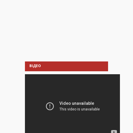
ВІДЕО