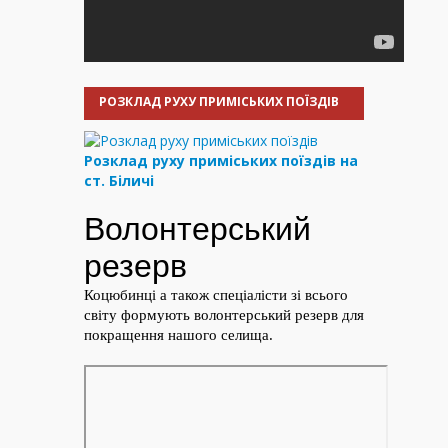
РОЗКЛАД РУХУ ПРИМІСЬКИХ ПОЇЗДІВ
Розклад руху приміських поїздів на
ст. Біличі