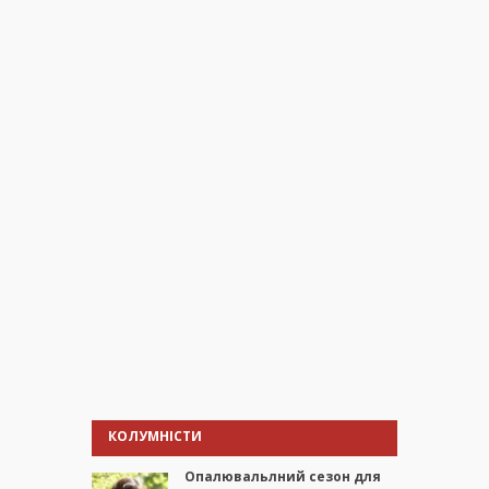
КОЛУМНІСТИ
Опалювальлний сезон для