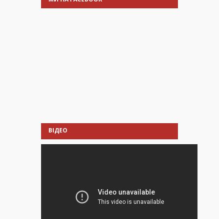
ВІДЕО