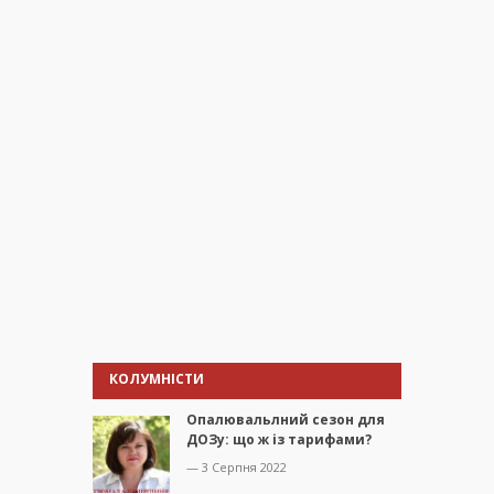
КОЛУМНІСТИ
Опалювальлний сезон для
ДОЗу: що ж із тарифами?
— 3 Серпня 2022