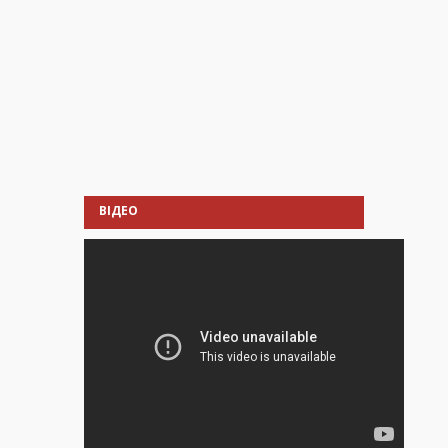
ВІДЕО