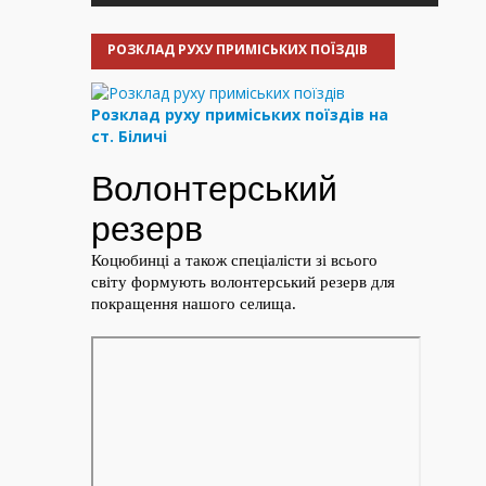
РОЗКЛАД РУХУ ПРИМІСЬКИХ ПОЇЗДІВ
Розклад руху приміських поїздів на
ст. Біличі