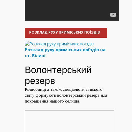
РОЗКЛАД РУХУ ПРИМІСЬКИХ ПОЇЗДІВ
Розклад руху приміських поїздів на
ст. Біличі