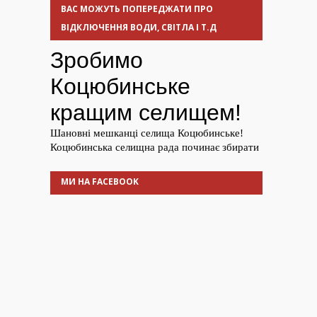
ВАС МОЖУТЬ ПОПЕРЕДЖАТИ ПРО
ВІДКЛЮЧЕННЯ ВОДИ, СВІТЛА І Т.Д
МИ НА FACEBOOK