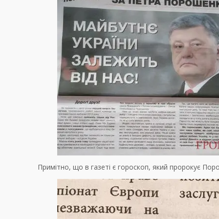
Примітно, що в газеті є гороскоп, який пророкує Пор