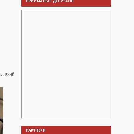
ПРИЙМАЛЬНІ ДЕПУТАТІВ
ь, який
ПАРТНЕРИ