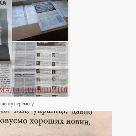
ошенку перемогу.