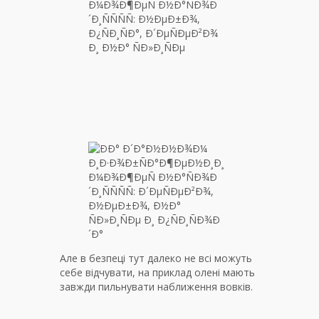
Але в безпеці тут далеко не всі можуть
себе відчувати, на приклад олені мають
завжди пильнувати наближення вовків.