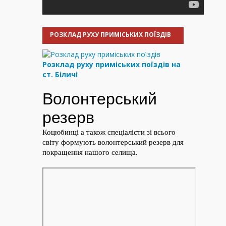
РОЗКЛАД РУХУ ПРИМІСЬКИХ ПОЇЗДІВ
Розклад руху приміських поїздів на
ст. Біличі