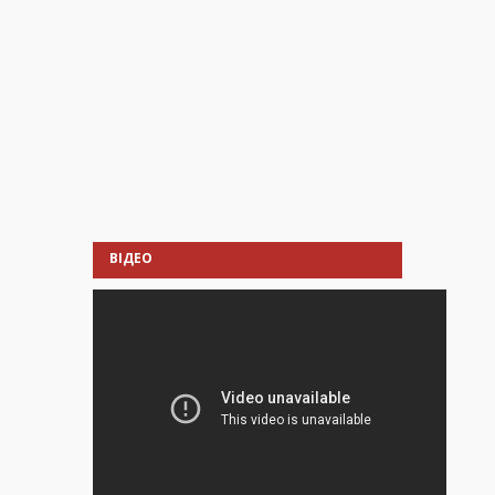
ВІДЕО