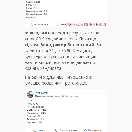
1:00
Відомі попередні результати ще
двох ДВК Коцюбинського. Поки що
лідирує
Володимир Зеленський
. Він
набирає від 31 до 35 %. У Будинку
культури результат поки найвищий і
навіть вищий, ніж в середньому по
країні у кандидата.
На одній з дільниць Тимошенко зі
Смешко розділили третє місце.