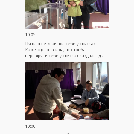
10:05
Ця пані не знайшла себе у списках.
Каже, що не знала, що треба
перевіряти себе у списках заздалегідь.
10:00