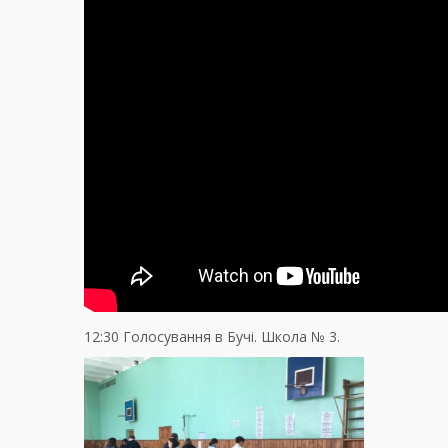
12:30 Голосування в Бучі. Школа № 3.