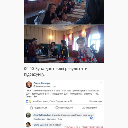
00:00 Буча дає перші результати
підрахунку.