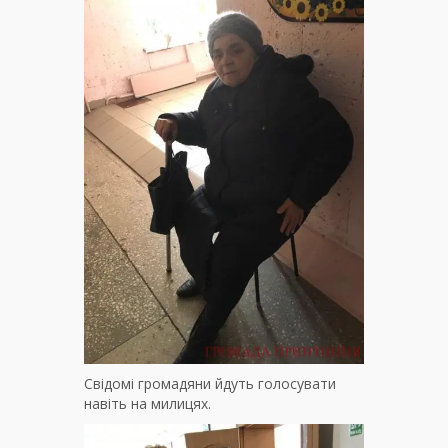
Свідомі громадяни йдуть голосувати
навіть на милицях.