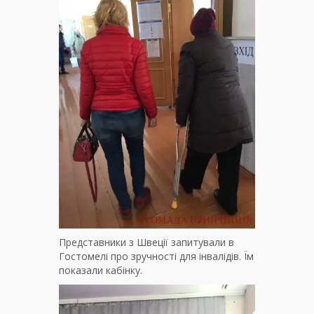
Представники з Швеції запитували в
Гостомелі про зручності для інвалідів. Їм
показали кабінку.