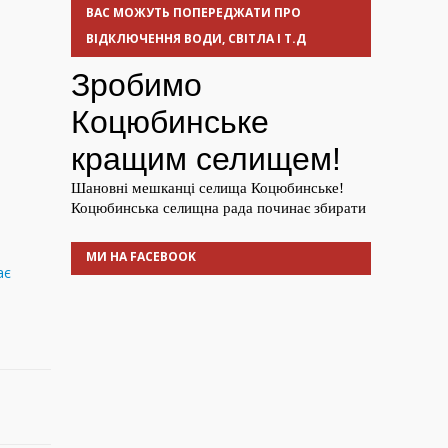
ВАС МОЖУТЬ ПОПЕРЕДЖАТИ ПРО
ВІДКЛЮЧЕННЯ ВОДИ, СВІТЛА І Т.Д
МИ НА FACEBOOK
ає