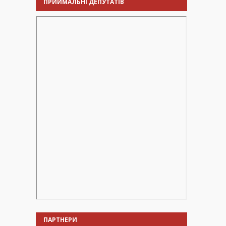
ПРИЙМАЛЬНІ ДЕПУТАТІВ
ПАРТНЕРИ