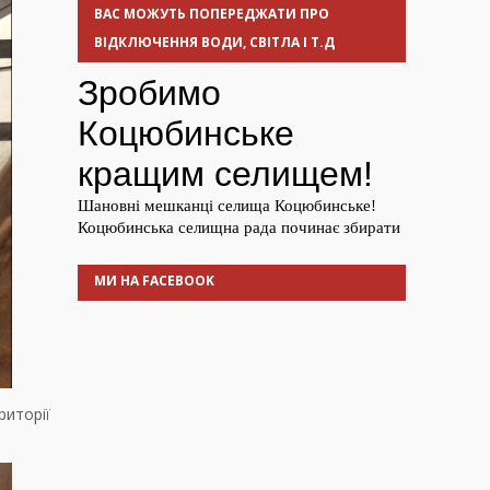
ВАС МОЖУТЬ ПОПЕРЕДЖАТИ ПРО
ВІДКЛЮЧЕННЯ ВОДИ, СВІТЛА І Т.Д
МИ НА FACEBOOK
риторії