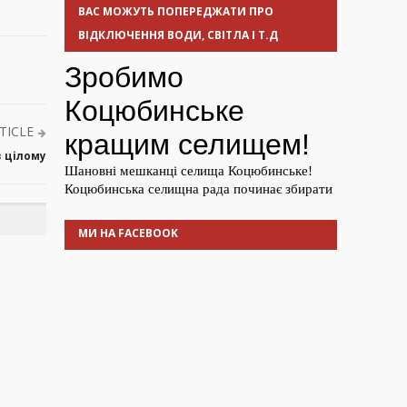
ВАС МОЖУТЬ ПОПЕРЕДЖАТИ ПРО
ВІДКЛЮЧЕННЯ ВОДИ, СВІТЛА І Т.Д
TICLE
 в цілому
МИ НА FACEBOOK