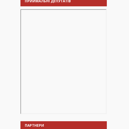
ПРИЙМАЛЬНІ ДЕПУТАТІВ
ПАРТНЕРИ