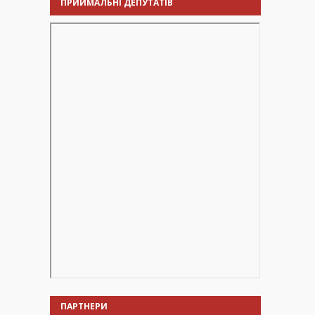
ПРИЙМАЛЬНІ ДЕПУТАТІВ
ПАРТНЕРИ