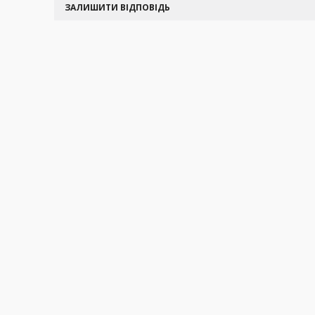
ЗАЛИШИТИ ВІДПОВІДЬ