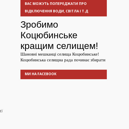
ВАС МОЖУТЬ ПОПЕРЕДЖАТИ ПРО
ВІДКЛЮЧЕННЯ ВОДИ, СВІТЛА І Т.Д
МИ НА FACEBOOK
єї