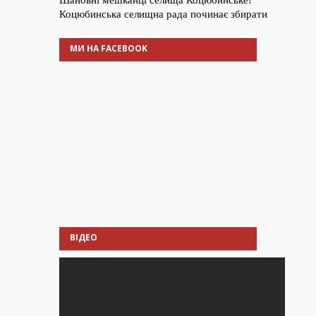
МИ НА FACEBOOK
ВІДЕО