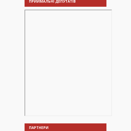
ПРИЙМАЛЬНІ ДЕПУТАТІВ
ПАРТНЕРИ