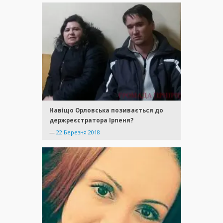
Навіщо Орловська позивається до
держреєстратора Ірпеня?
—
22 Березня 2018