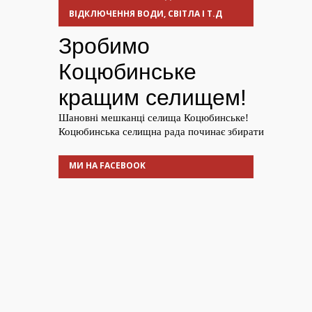
ВІДКЛЮЧЕННЯ ВОДИ, СВІТЛА І Т.Д
МИ НА FACEBOOK