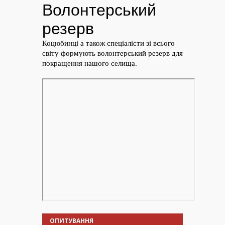
ОПИТУВАННЯ