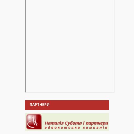
ПАРТНЕРИ