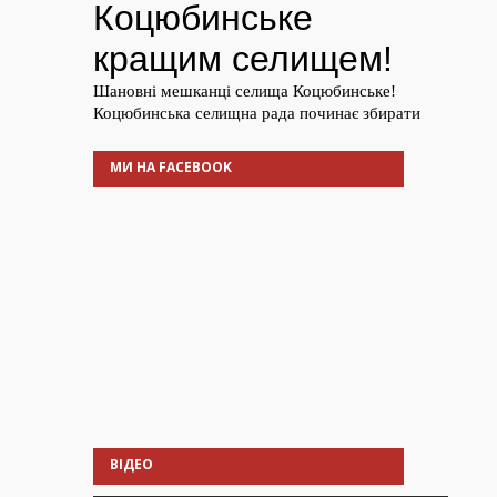
МИ НА FACEBOOK
ВІДЕО