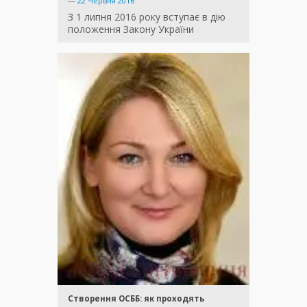
—
22 Червня 2016
З 1 липня 2016 року вступає в дію
положення Закону України
Створення ОСББ: як проходять