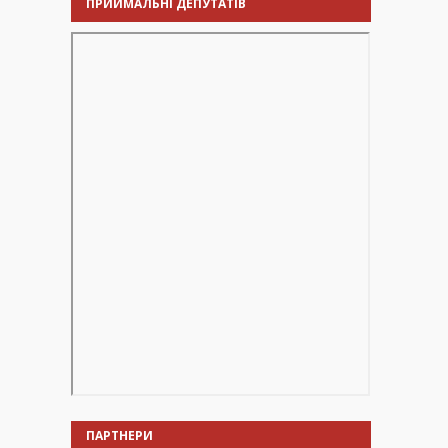
ПРИЙМАЛЬНІ ДЕПУТАТІВ
ПАРТНЕРИ