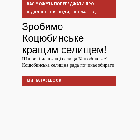
ВАС МОЖУТЬ ПОПЕРЕДЖАТИ ПРО
ВІДКЛЮЧЕННЯ ВОДИ, СВІТЛА І Т.Д
МИ НА FACEBOOK