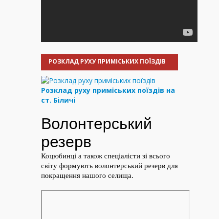
РОЗКЛАД РУХУ ПРИМІСЬКИХ ПОЇЗДІВ
Розклад руху приміських поїздів на
ст. Біличі