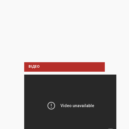
ВІДЕО