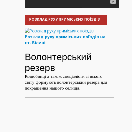
РОЗКЛАД РУХУ ПРИМІСЬКИХ ПОЇЗДІВ
Розклад руху приміських поїздів на
ст. Біличі