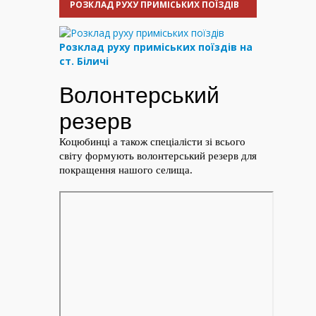
РОЗКЛАД РУХУ ПРИМІСЬКИХ ПОЇЗДІВ
Розклад руху приміських поїздів на
ст. Біличі