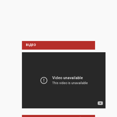
ВІДЕО