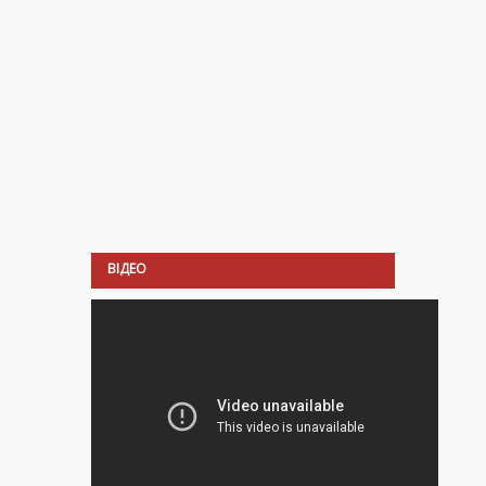
ВІДЕО