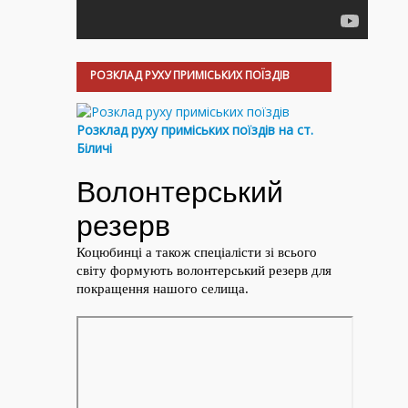
РОЗКЛАД РУХУ ПРИМІСЬКИХ ПОЇЗДІВ
Розклад руху приміських поїздів на ст.
Біличі