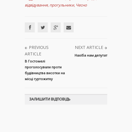
відвідування
,
прогульники
,
Чесно
PREVIOUS
NEXT ARTICLE
ARTICLE
Нахіба нам депутат
В Гостомелі
проголосували проти
будівництва висотки на
місці гуртожитку
ЗАЛИШИТИ ВІДПОВІДЬ