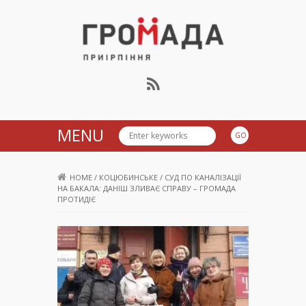
Громада Приірпіння
MENU
HOME
/
КОЦЮБИНСЬКЕ
/
СУД ПО КАНАЛІЗАЦІЇ
НА БАКАЛА: ДАНІШ ЗЛИВАЄ СПРАВУ – ГРОМАДА
ПРОТИДІЄ