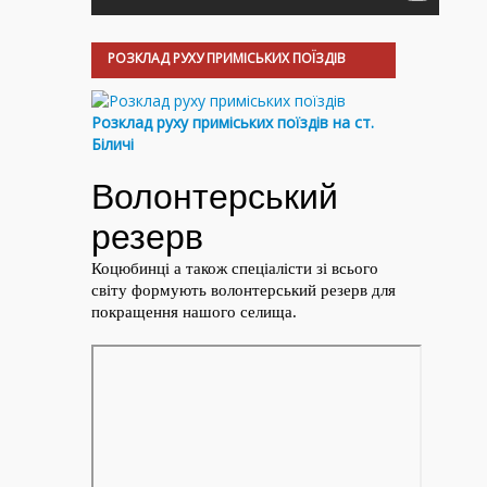
РОЗКЛАД РУХУ ПРИМІСЬКИХ ПОЇЗДІВ
Розклад руху приміських поїздів на ст.
Біличі