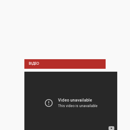
ВІДЕО