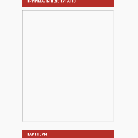
ПРИЙМАЛЬНІ ДЕПУТАТІВ
ПАРТНЕРИ