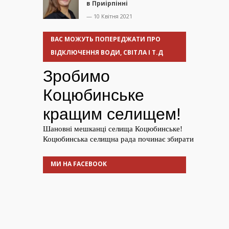
в Приірпінні
— 10 Квітня 2021
ВАС МОЖУТЬ ПОПЕРЕДЖАТИ ПРО
ВІДКЛЮЧЕННЯ ВОДИ, СВІТЛА І Т.Д
МИ НА FACEBOOK