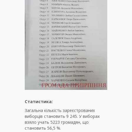
Статистика:
Загальна кількість зареєстрованих
виборців становить 9 245. У виборах
взяло учать 5223 громадян, що
становить 56,5 %.