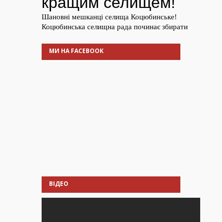
МИ НА FACEBOOK
ВІДЕО