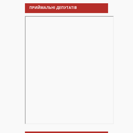
ПРИЙМАЛЬНІ ДЕПУТАТІВ