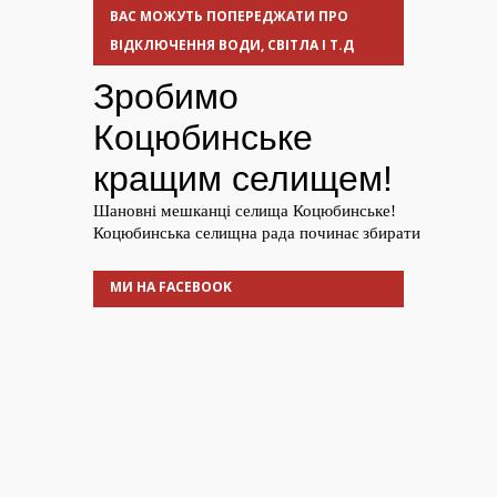
ВАС МОЖУТЬ ПОПЕРЕДЖАТИ ПРО
ВІДКЛЮЧЕННЯ ВОДИ, СВІТЛА І Т.Д
МИ НА FACEBOOK