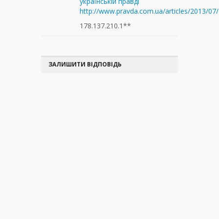
українській правді
http://www.pravda.com.ua/articles/2013/07
178.137.210.1**
ЗАЛИШИТИ ВІДПОВІДЬ