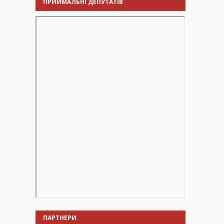
ПРИЙМАЛЬНІ ДЕПУТАТІВ
ПАРТНЕРИ