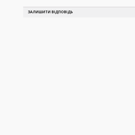
ЗАЛИШИТИ ВІДПОВІДЬ