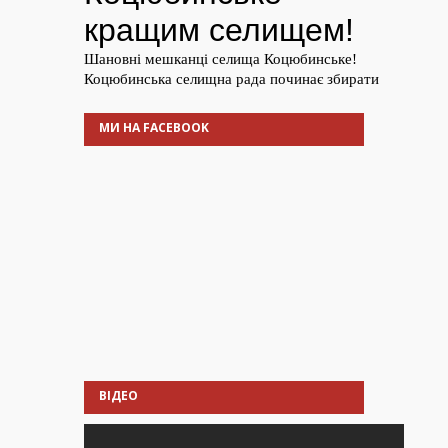
МИ НА FACEBOOK
ВІДЕО