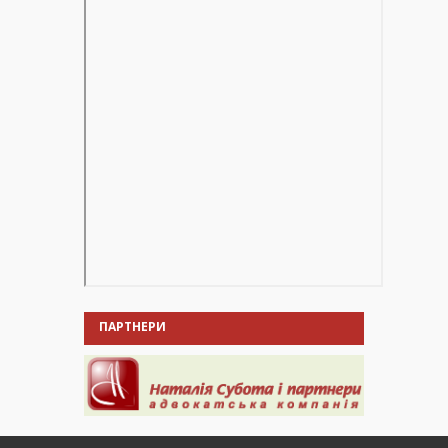
ПАРТНЕРИ