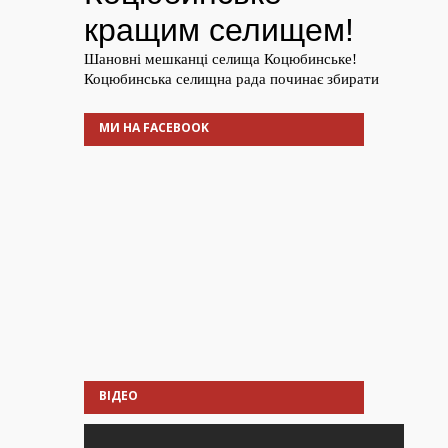
МИ НА FACEBOOK
ВІДЕО