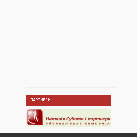
ПАРТНЕРИ