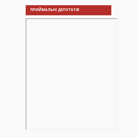
ПРИЙМАЛЬНІ ДЕПУТАТІВ