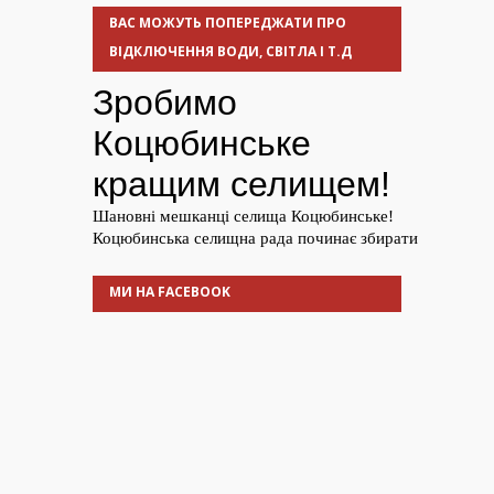
ВАС МОЖУТЬ ПОПЕРЕДЖАТИ ПРО
ВІДКЛЮЧЕННЯ ВОДИ, СВІТЛА І Т.Д
МИ НА FACEBOOK