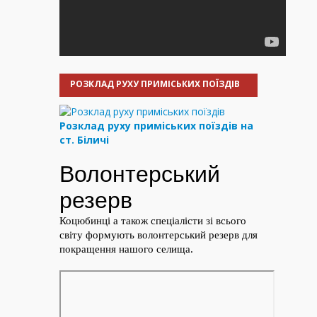
РОЗКЛАД РУХУ ПРИМІСЬКИХ ПОЇЗДІВ
Розклад руху приміських поїздів на
ст. Біличі