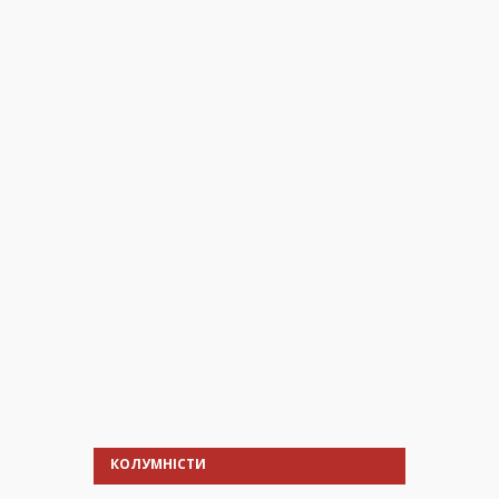
КОЛУМНІСТИ