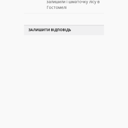
залишили і шматочку лісу в
Гостомелі
ЗАЛИШИТИ ВІДПОВІДЬ