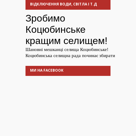
ВІДКЛЮЧЕННЯ ВОДИ, СВІТЛА І Т.Д
МИ НА FACEBOOK