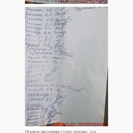
Пізніше місцевим стало відомо, що