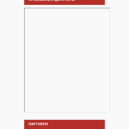
ПАРТНЕРИ