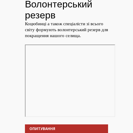
ОПИТУВАННЯ