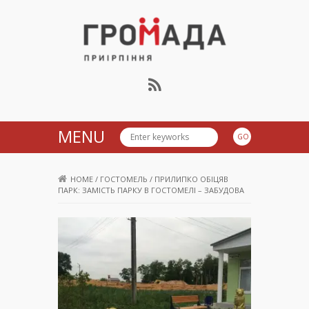
Громада Приірпіння
MENU
HOME
/
ГОСТОМЕЛЬ
/
ПРИЛИПКО ОБІЦЯВ
ПАРК: ЗАМІСТЬ ПАРКУ В ГОСТОМЕЛІ – ЗАБУДОВА