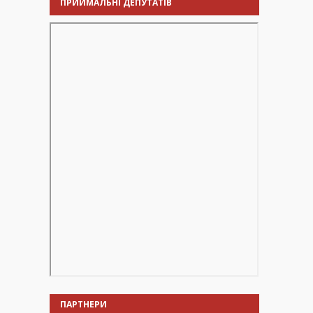
ПРИЙМАЛЬНІ ДЕПУТАТІВ
ПАРТНЕРИ