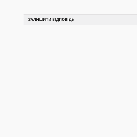
ЗАЛИШИТИ ВІДПОВІДЬ