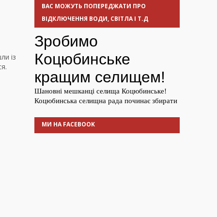
ВАС МОЖУТЬ ПОПЕРЕДЖАТИ ПРО
ВІДКЛЮЧЕННЯ ВОДИ, СВІТЛА І Т.Д
ли із
я.
МИ НА FACEBOOK