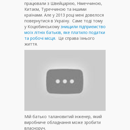
працювали з Швейцарією, Німеччиною,
Китаєм, Туреччиною та іншими
країнами. Але у 2013 році мені довелося
повернутися в Україну. Саме тоді тому
у Коцюбинському
знищили підприємство
моїх літніх батьків, яке платило податки
та робочі місця.
Це справа їхнього
життя.
Мій батько талановитий інженер, який
виробниче обладнання може зробити
власноруч.