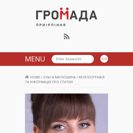
Громада Приірпіння
MENU
HOME
/
ОЛЬГА МАТЮШИНА
/
МОЯ БІОГРАФІЯ
ТА ІНФОРМАЦІЯ ПРО СТАТКИ