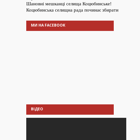
МИ НА FACEBOOK
ВІДЕО