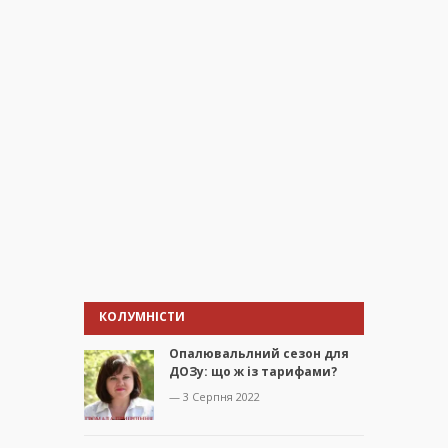
КОЛУМНІСТИ
Опалювальлний сезон для
ДОЗу: що ж із тарифами?
— 3 Серпня 2022