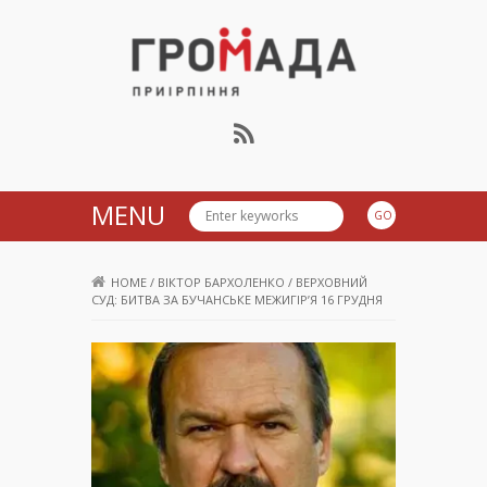
Громада Приірпіння
MENU
HOME
/
ВІКТОР БАРХОЛЕНКО
/
ВЕРХОВНИЙ
СУД: БИТВА ЗА БУЧАНСЬКЕ МЕЖИГІР’Я 16 ГРУДНЯ