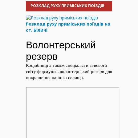
РОЗКЛАД РУХУ ПРИМІСЬКИХ ПОЇЗДІВ
Розклад руху приміських поїздів на
ст. Біличі