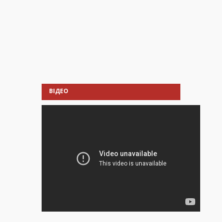
ВІДЕО