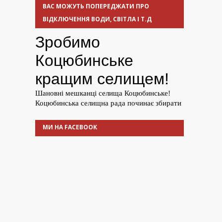
ВАС МОЖУТЬ ПОПЕРЕДЖАТИ ПРО
ВІДКЛЮЧЕННЯ ВОДИ, СВІТЛА І Т.Д
МИ НА FACEBOOK