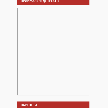
ПРИЙМАЛЬНІ ДЕПУТАТІВ
ПАРТНЕРИ