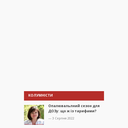
КОЛУМНІСТИ
Опалювальлний сезон для
ДОЗу: що ж із тарифами?
— 3 Серпня 2022