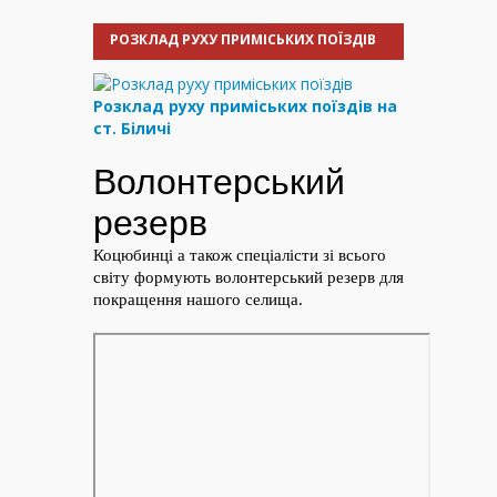
РОЗКЛАД РУХУ ПРИМІСЬКИХ ПОЇЗДІВ
Розклад руху приміських поїздів на
ст. Біличі