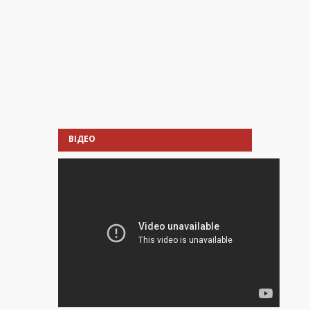
ВІДЕО