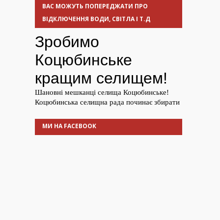
ВАС МОЖУТЬ ПОПЕРЕДЖАТИ ПРО
ВІДКЛЮЧЕННЯ ВОДИ, СВІТЛА І Т.Д
МИ НА FACEBOOK