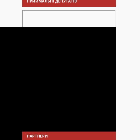
ПРИЙМАЛЬНІ ДЕПУТАТІВ
ПАРТНЕРИ