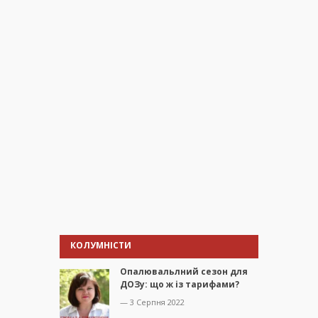
КОЛУМНІСТИ
Опалювальлний сезон для
ДОЗу: що ж із тарифами?
— 3 Серпня 2022