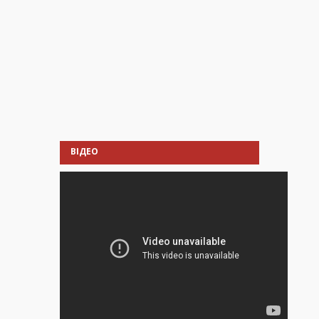
ВІДЕО