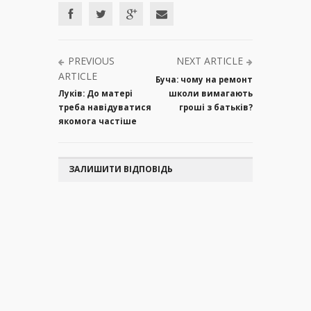
PREVIOUS
NEXT ARTICLE
ARTICLE
Буча: чому на ремонт
Луків: До матері
школи вимагають
треба навідуватися
гроші з батьків?
якомога частіше
ЗАЛИШИТИ ВІДПОВІДЬ