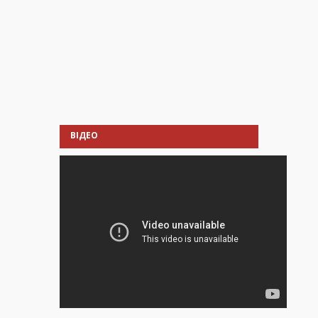
ВІДЕО