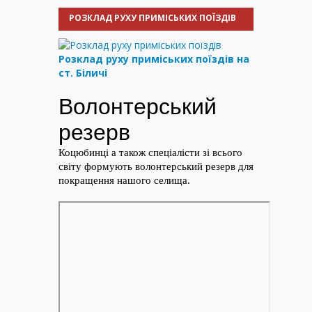
РОЗКЛАД РУХУ ПРИМІСЬКИХ ПОЇЗДІВ
Розклад руху приміських поїздів на
ст. Біличі