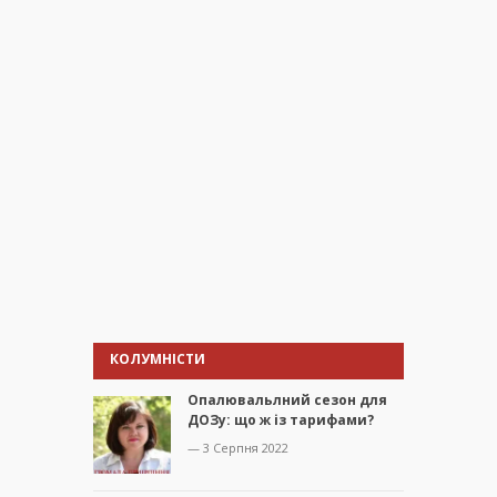
КОЛУМНІСТИ
Опалювальлний сезон для
ДОЗу: що ж із тарифами?
— 3 Серпня 2022