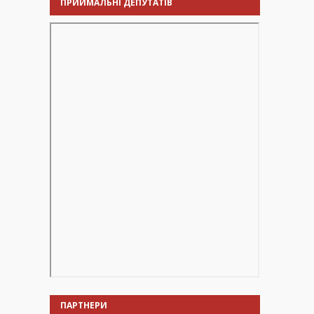
ПРИЙМАЛЬНІ ДЕПУТАТІВ
ПАРТНЕРИ