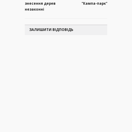
знесення дерев
"Кампа-парк"
незаконні
ЗАЛИШИТИ ВІДПОВІДЬ