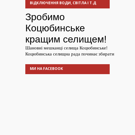
ВІДКЛЮЧЕННЯ ВОДИ, СВІТЛА І Т.Д
МИ НА FACEBOOK