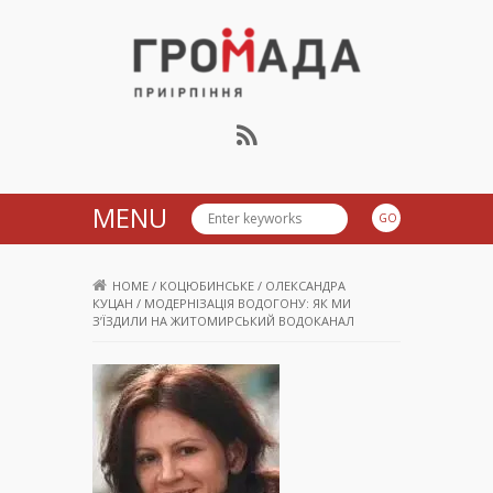
Громада Приірпіння
MENU
HOME
/
КОЦЮБИНСЬКЕ
/
ОЛЕКСАНДРА
КУЦАН
/
МОДЕРНІЗАЦІЯ ВОДОГОНУ: ЯК МИ
З’ЇЗДИЛИ НА ЖИТОМИРСЬКИЙ ВОДОКАНАЛ