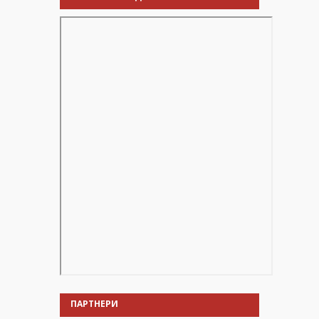
ПАРТНЕРИ