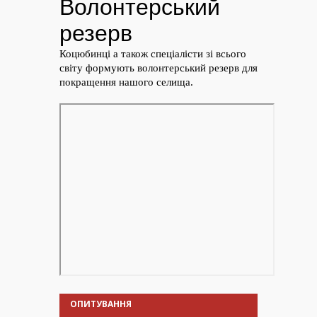
ОПИТУВАННЯ