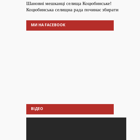
МИ НА FACEBOOK
ВІДЕО