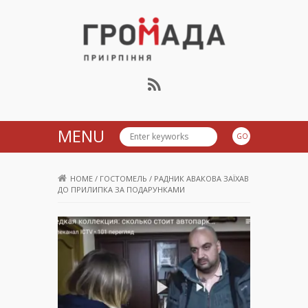
Громада Приірпіння
MENU
HOME
/
ГОСТОМЕЛЬ
/
РАДНИК АВАКОВА ЗАЇХАВ
ДО ПРИЛИПКА ЗА ПОДАРУНКАМИ