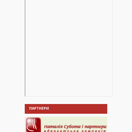
ПАРТНЕРИ