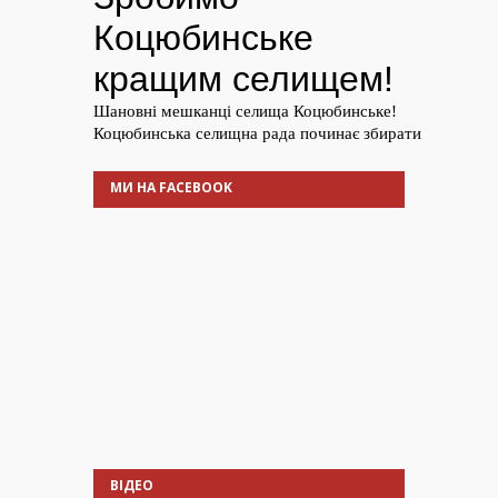
МИ НА FACEBOOK
ВІДЕО