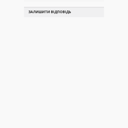
ЗАЛИШИТИ ВІДПОВІДЬ