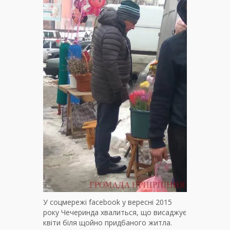
У соцмережі facebook у вересні 2015
року Чечеринда хвалиться, що висаджує
квіти біля щойно придбаного житла.