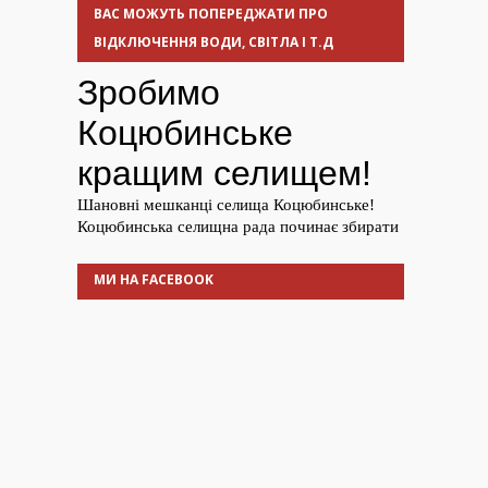
ВАС МОЖУТЬ ПОПЕРЕДЖАТИ ПРО
ВІДКЛЮЧЕННЯ ВОДИ, СВІТЛА І Т.Д
МИ НА FACEBOOK