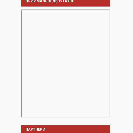
ПРИЙМАЛЬНІ ДЕПУТАТІВ
ПАРТНЕРИ