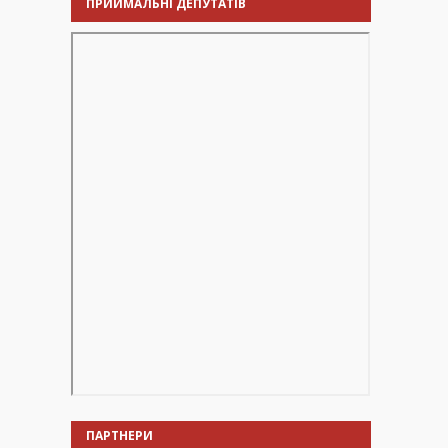
ПРИЙМАЛЬНІ ДЕПУТАТІВ
ПАРТНЕРИ