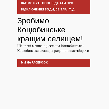
ВАС МОЖУТЬ ПОПЕРЕДЖАТИ ПРО
ВІДКЛЮЧЕННЯ ВОДИ, СВІТЛА І Т.Д
МИ НА FACEBOOK