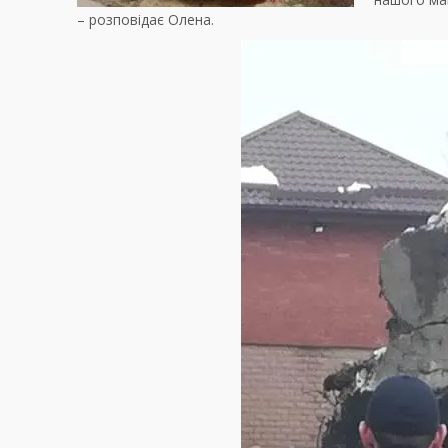
– розповідає Олена.