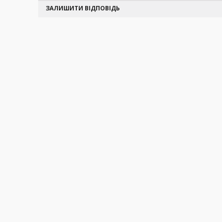
ЗАЛИШИТИ ВІДПОВІДЬ