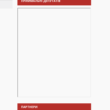
ПРИЙМАЛЬНІ ДЕПУТАТІВ
ПАРТНЕРИ