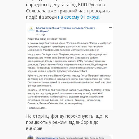
народного депутата від БПП Руслана
Сольвара вже тривалий час проводить
подібні заходи
на своєму 91 окрузі
.
На сторінці фонду переконують, що не
працюють у режимі від виборів до
виборів.