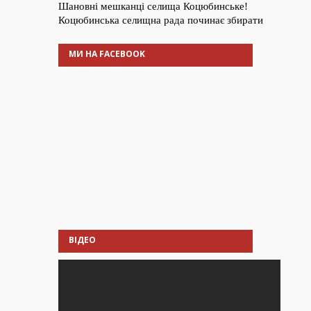
МИ НА FACEBOOK
ВІДЕО