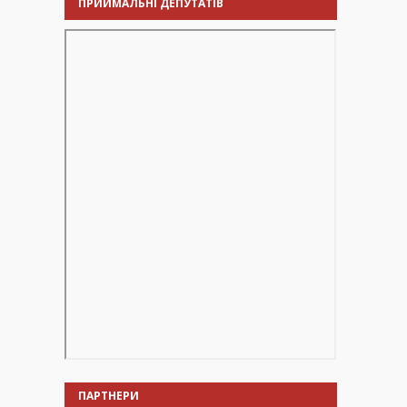
ПРИЙМАЛЬНІ ДЕПУТАТІВ
ПАРТНЕРИ