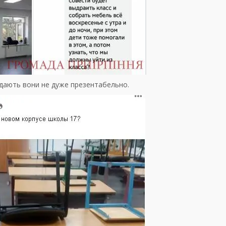
дають вони не дуже презентабельно.