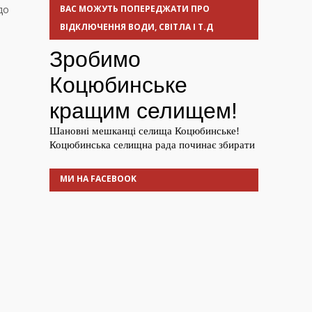
до
ВАС МОЖУТЬ ПОПЕРЕДЖАТИ ПРО
ВІДКЛЮЧЕННЯ ВОДИ, СВІТЛА І Т.Д
МИ НА FACEBOOK